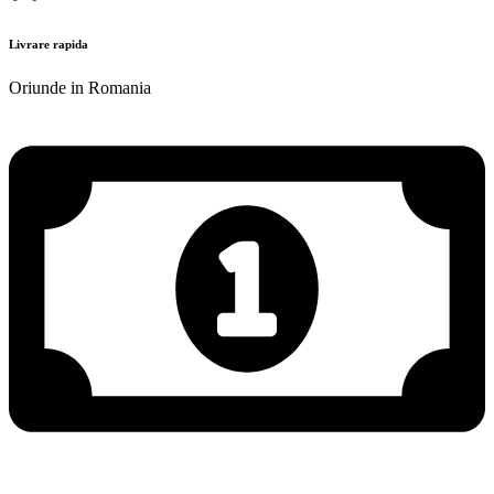
Livrare rapida
Oriunde in Romania