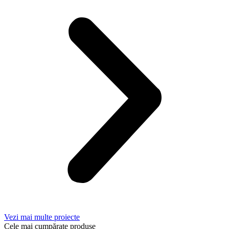
Vezi mai multe proiecte
Cele mai cumpărate produse