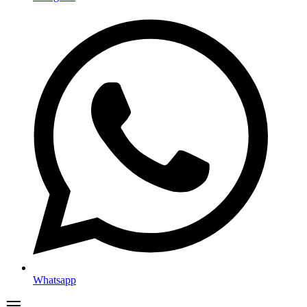
Whatsapp