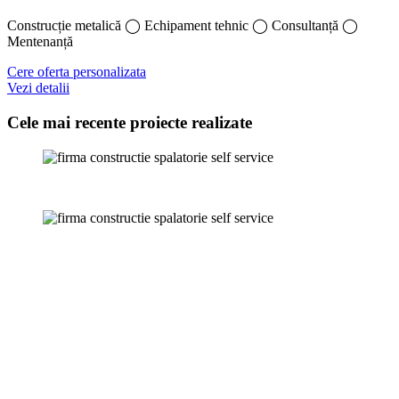
Construcție metalică ◯ Echipament tehnic ◯ Consultanță ◯
Mentenanță
Cere oferta personalizata
Vezi detalii
Cele mai recente proiecte realizate