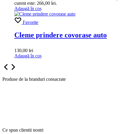
curent este: 266,00 lei.
Adaugă în coș
Favorite
Cleme prindere covorase auto
130,00
lei
Adaugă în coș
Produse de la branduri consacrate
Ce spun clientii nostri