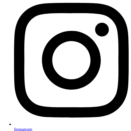
Instagram