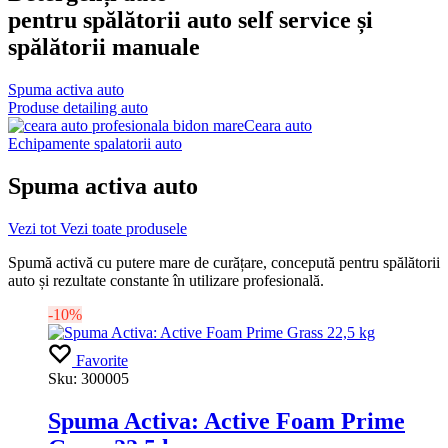
pentru spălătorii auto self service și
spălătorii manuale
Spuma activa auto
Produse detailing auto
Ceara auto
Echipamente spalatorii auto
Spuma activa auto
Vezi tot
Vezi toate produsele
Spumă activă cu putere mare de curățare, concepută pentru spălătorii
auto și rezultate constante în utilizare profesională.
-10%
Favorite
Sku:
300005
Spuma Activa: Active Foam Prime
Grass 22,5 kg