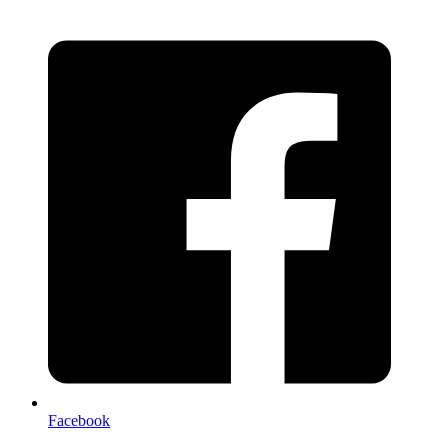
Facebook