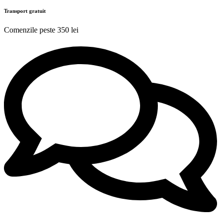
Transport gratuit
Comenzile peste 350 lei