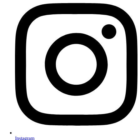
Instagram