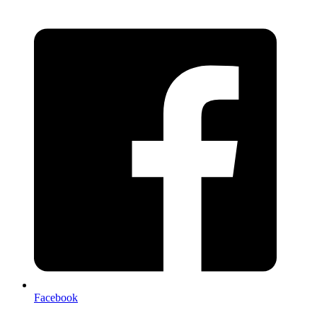
Facebook