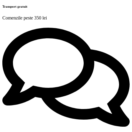
Transport gratuit
Comenzile peste 350 lei