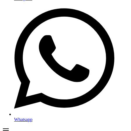
Whatsapp