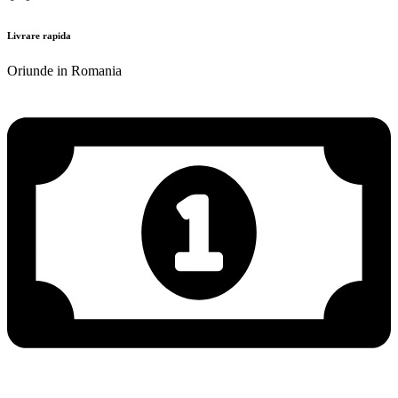
Livrare rapida
Oriunde in Romania