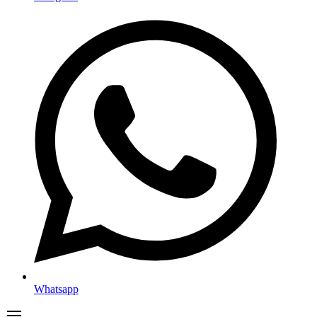
Whatsapp