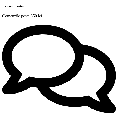
Transport gratuit
Comenzile peste 350 lei