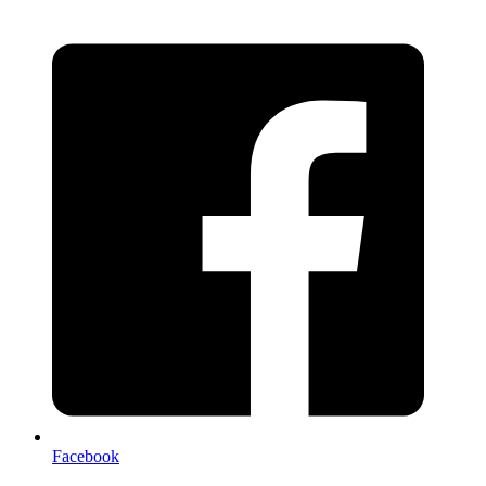
Facebook