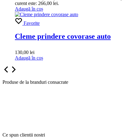
curent este: 266,00 lei.
Adaugă în coș
Favorite
Cleme prindere covorase auto
130,00
lei
Adaugă în coș
Produse de la branduri consacrate
Ce spun clientii nostri