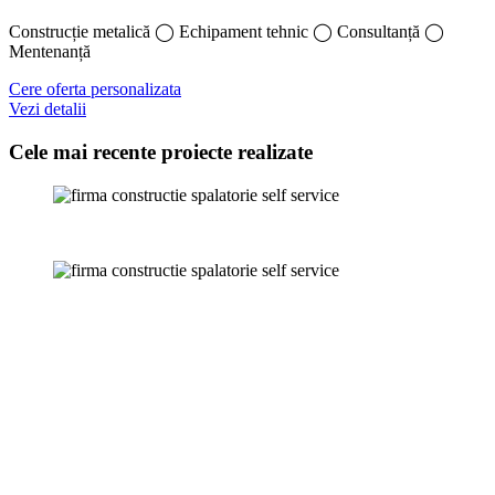
Construcție metalică ◯ Echipament tehnic ◯ Consultanță ◯
Mentenanță
Cere oferta personalizata
Vezi detalii
Cele mai recente proiecte realizate