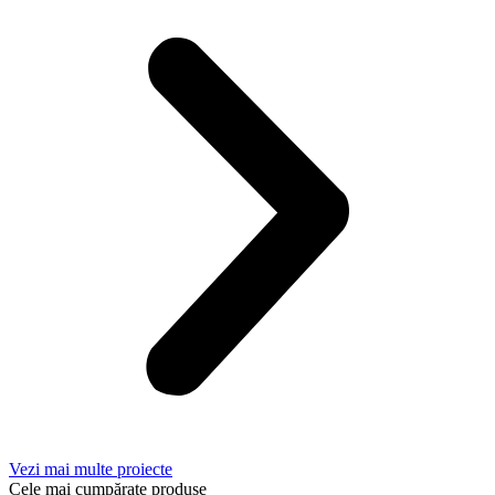
Vezi mai multe proiecte
Cele mai cumpărate produse