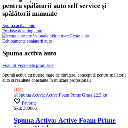
pentru spălătorii auto self service și
spălătorii manuale
Spuma activa auto
Produse detailing auto
Ceara auto
Echipamente spalatorii auto
Spuma activa auto
Vezi tot
Vezi toate produsele
Spumă activă cu putere mare de curățare, concepută pentru spălătorii
auto și rezultate constante în utilizare profesională.
-10%
Favorite
Sku:
300005
Spuma Activa: Active Foam Prime
Grass 22,5 kg