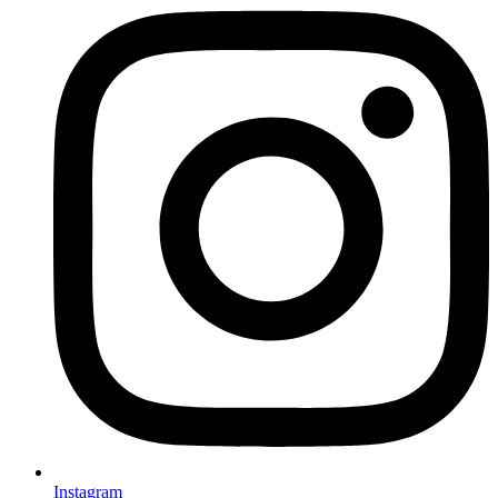
Instagram