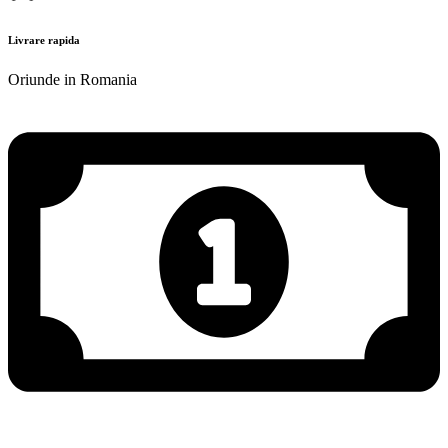
Livrare rapida
Oriunde in Romania