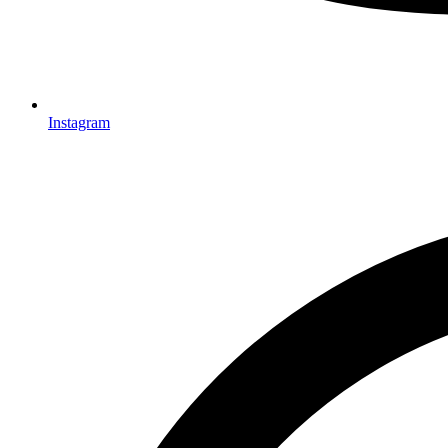
Instagram