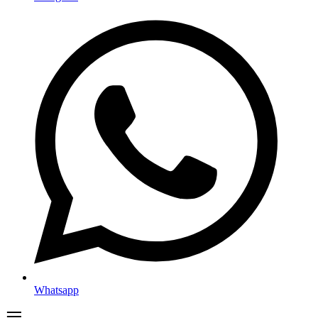
Whatsapp