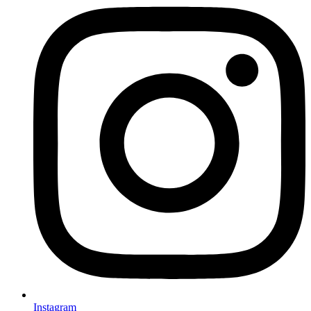
Instagram