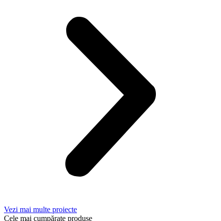
Vezi mai multe proiecte
Cele mai cumpărate produse