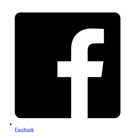
Facebook