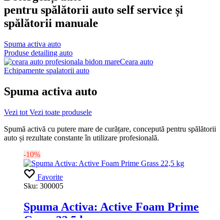
pentru spălătorii auto self service și
spălătorii manuale
Spuma activa auto
Produse detailing auto
Ceara auto
Echipamente spalatorii auto
Spuma activa auto
Vezi tot
Vezi toate produsele
Spumă activă cu putere mare de curățare, concepută pentru spălătorii
auto și rezultate constante în utilizare profesională.
-10%
Favorite
Sku:
300005
Spuma Activa: Active Foam Prime
Grass 22,5 kg