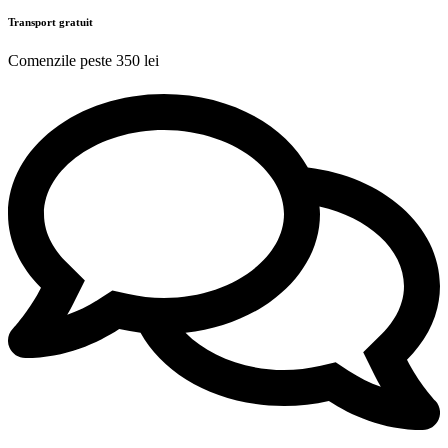
Transport gratuit
Comenzile peste 350 lei