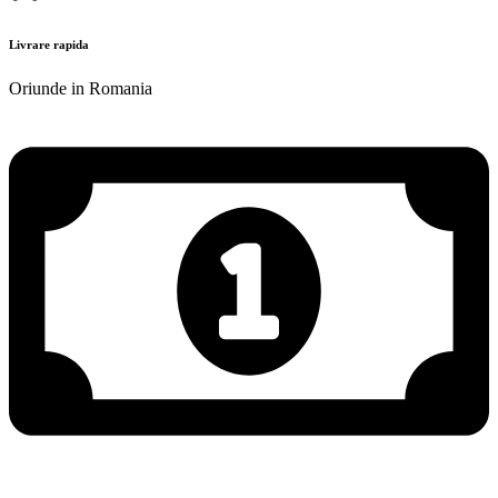
Livrare rapida
Oriunde in Romania