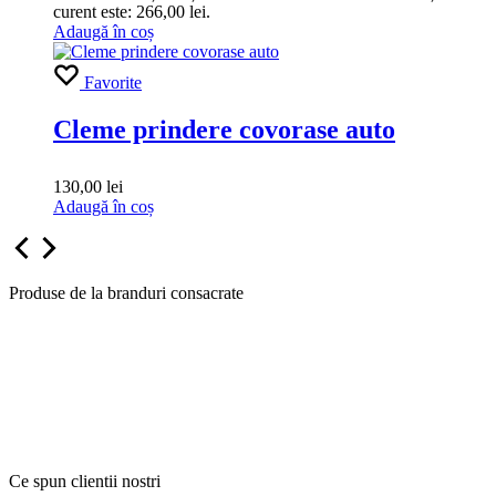
curent este: 266,00 lei.
Adaugă în coș
Favorite
Cleme prindere covorase auto
130,00
lei
Adaugă în coș
Produse de la branduri consacrate
Ce spun clientii nostri