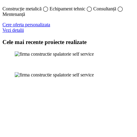
Construcție metalică ◯ Echipament tehnic ◯ Consultanță ◯
Mentenanță
Cere oferta personalizata
Vezi detalii
Cele mai recente proiecte realizate