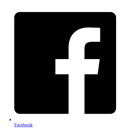
Facebook