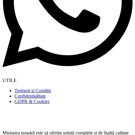
UTILE
Termeni si Conditii
Confidentialitate
GDPR & Cookies
Misiunea noastră este să oferim soluții complete și de înaltă calitate