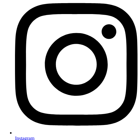
Instagram