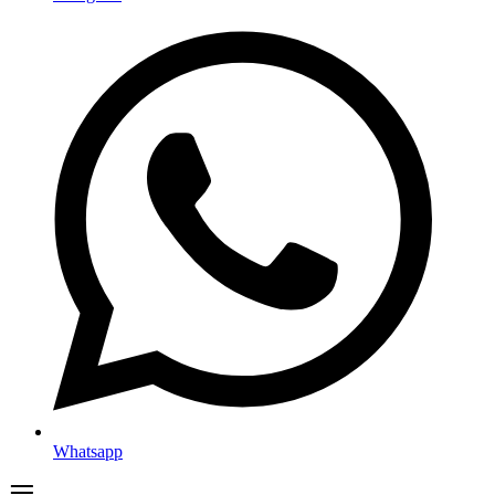
Whatsapp