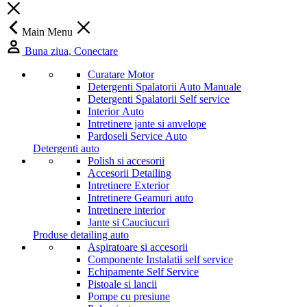
Main Menu
Buna ziua, Conectare
Curatare Motor
Detergenti Spalatorii Auto Manuale
Detergenti Spalatorii Self service
Interior Auto
Intretinere jante si anvelope
Pardoseli Service Auto
Detergenti auto
Polish si accesorii
Accesorii Detailing
Intretinere Exterior
Intretinere Geamuri auto
Intretinere interior
Jante si Cauciucuri
Produse detailing auto
Aspiratoare si accesorii
Componente Instalatii self service
Echipamente Self Service
Pistoale si lancii
Pompe cu presiune