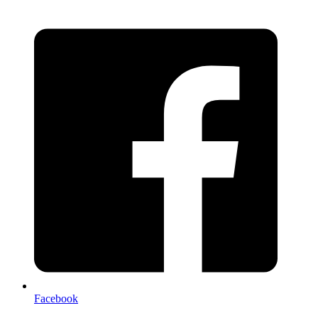
Facebook