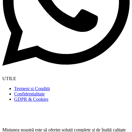
UTILE
Termeni si Conditii
Confidentialitate
GDPR & Cookies
Misiunea noastră este să oferim soluții complete și de înaltă calitate