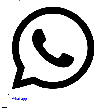
Whatsapp