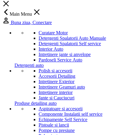
Main Menu
Buna ziua, Conectare
Curatare Motor
Detergenti Spalatorii Auto Manuale
Detergenti Spalatorii Self service
Interior Auto
Intretinere jante si anvelope
Pardoseli Service Auto
Detergenti auto
Polish si accesorii
Accesorii Detailing
Intretinere Exterior
Intretinere Geamuri auto
Intretinere interior
Jante si Cauciucuri
Produse detailing auto
Aspiratoare si accesorii
Componente Instalatii self service
Echipamente Self Service
Pistoale si lancii
Pompe cu presiune