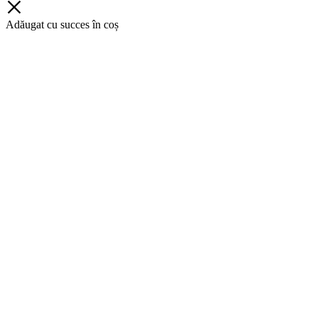
Adăugat cu succes în coș