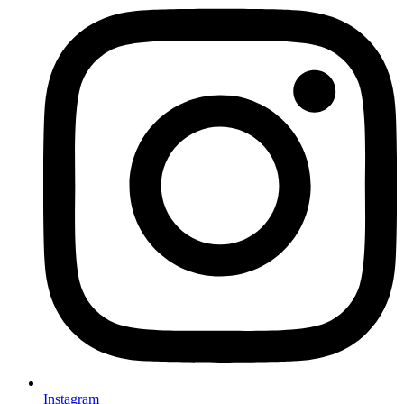
Instagram