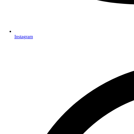
Instagram