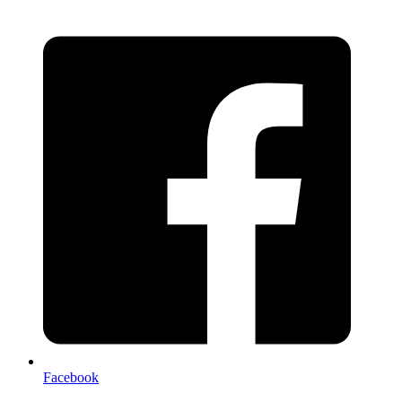
Facebook