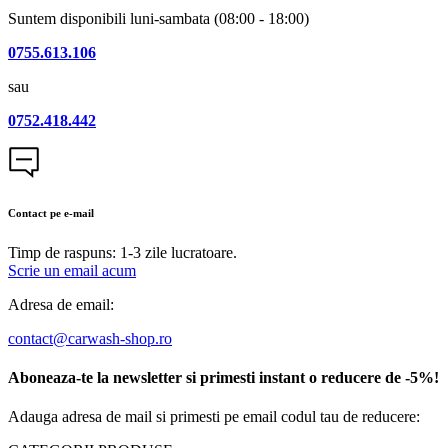
Suntem disponibili luni-sambata (08:00 - 18:00)
0755.613.106
sau
0752.418.442
Contact pe e-mail
Timp de raspuns: 1-3 zile lucratoare.
Scrie un email acum
Adresa de email:
contact@carwash-shop.ro
Aboneaza-te la newsletter si primesti instant o reducere de -5%!
Adauga adresa de mail si primesti pe email codul tau de reducere: