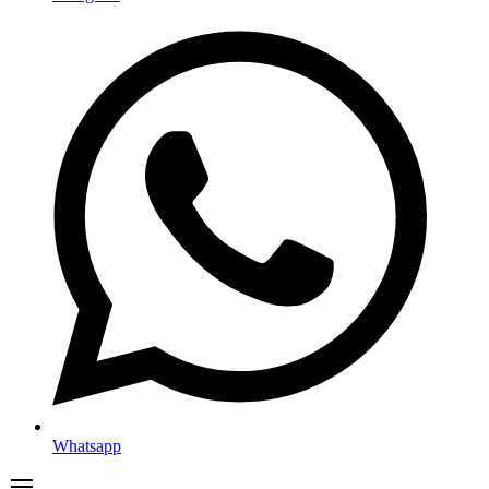
Whatsapp