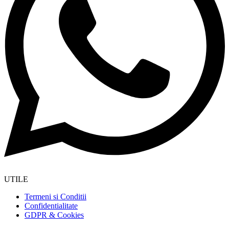
UTILE
Termeni si Conditii
Confidentialitate
GDPR & Cookies