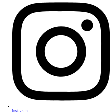
Instagram