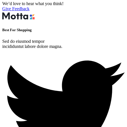
We’d love to hear what you think!
Give Feedback
Best For Shopping
Sed do eiusmod tempor
incididuntut labore dolore magna.