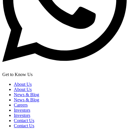
Get to Know Us
About Us
About Us
News & Blog
News & Blog
Careers
Investors
Investors
Contact Us
Contact Us