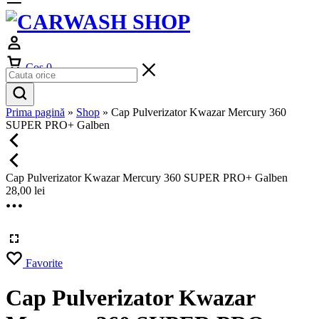
Cos
0
Prima pagină
»
Shop
»
Cap Pulverizator Kwazar Mercury 360
SUPER PRO+ Galben
Cap Pulverizator Kwazar Mercury 360 SUPER PRO+ Galben
28,00
lei
Favorite
Cap Pulverizator Kwazar