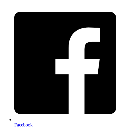
Facebook