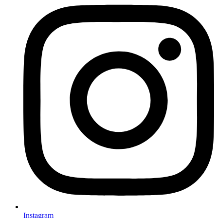
Instagram