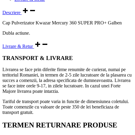
Descriere
Cap Pulverizator Kwazar Mercury 360 SUPER PRO+ Galben
Dubla actiune.
Livrare & Retur
TRANSPORT & LIVRARE
Livrarea se face prin diferite firme renumite de curierat, numai pe
teritoriul Romaniei, in termen de 2-5 zile lucratoare de la plasarea cu
succes a comenzii, la adresa specificata de dumneavoastra. Livrarea
se face intre orele 9-17, in zilele lucratoare. In cazul unei Forte
Majore livrarea poate intarzia.
Tariful de transport poate varia in functie de dimensiunea coletului.
Toate comenzile cu valoare de peste 350 de lei beneficiaza de
transport gratuit.
TERMEN RETURNARE PRODUSE