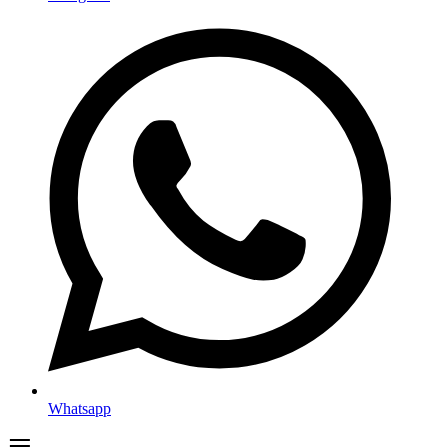
Whatsapp