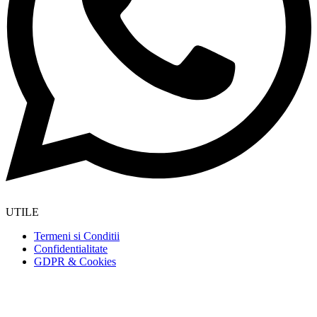
UTILE
Termeni si Conditii
Confidentialitate
GDPR & Cookies