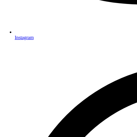
Instagram