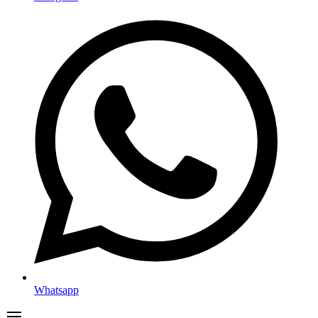
Whatsapp