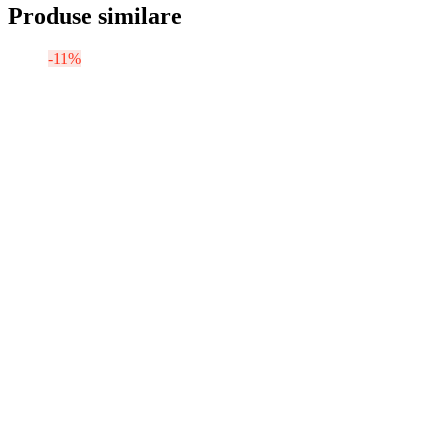
Produse similare
-11%