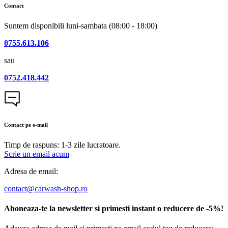
Contact
Suntem disponibili luni-sambata (08:00 - 18:00)
0755.613.106
sau
0752.418.442
Contact pe e-mail
Timp de raspuns: 1-3 zile lucratoare.
Scrie un email acum
Adresa de email:
contact@carwash-shop.ro
Aboneaza-te la newsletter si primesti instant o reducere de -5%!