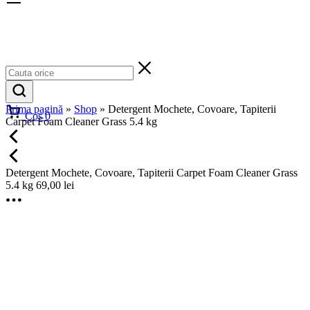
Prima pagină
»
Shop
»
Detergent Mochete, Covoare, Tapiterii
Cos
0
Carpet Foam Cleaner Grass 5.4 kg
Detergent Mochete, Covoare, Tapiterii Carpet Foam Cleaner Grass
5.4 kg
69,00
lei