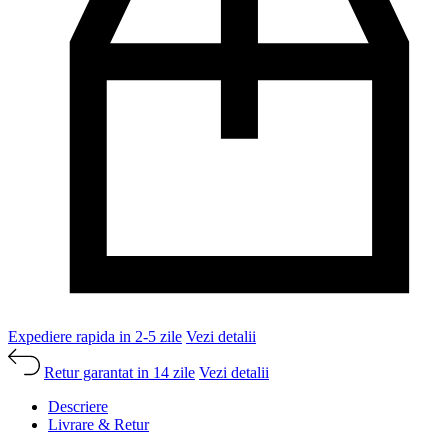
Expediere rapida in 2-5 zile
Vezi detalii
Retur garantat in 14 zile
Vezi detalii
Descriere
Livrare & Retur