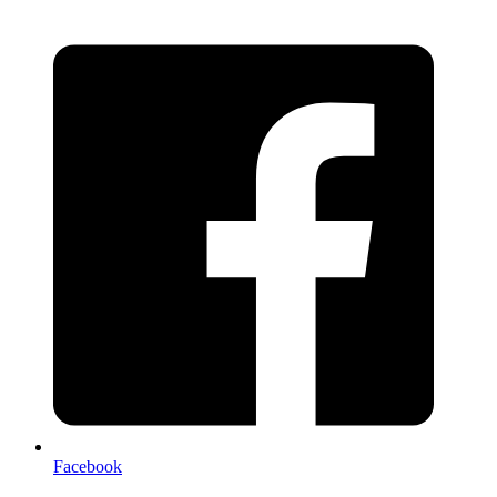
Facebook