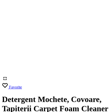
Favorite
Detergent Mochete, Covoare,
Tapiterii Carpet Foam Cleaner