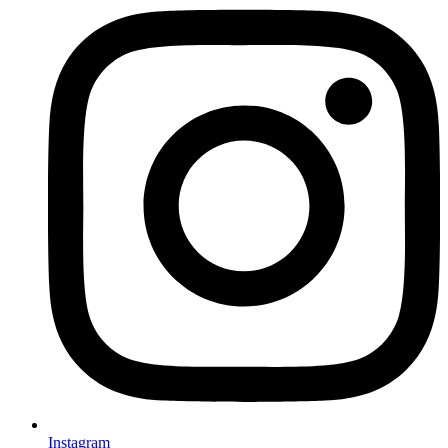
Instagram