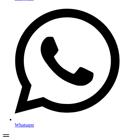
Whatsapp