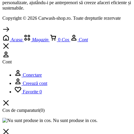
personalizate, ajutându-i pe antreprenori să creeze afaceri eficiente și
sustenabile.
Copyright © 2026 Carwash-shop.ro. Toate drepturile rezervate
Acasa
Magazin
0
Cos
Cont
Cont
Conectare
Creează cont
Favorite
0
Cos de cumparaturi
(0)
Nu sunt produse in cos.