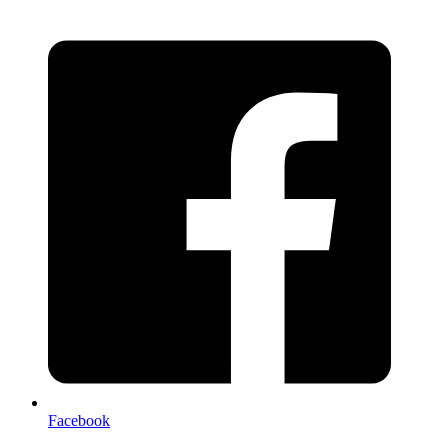
Facebook