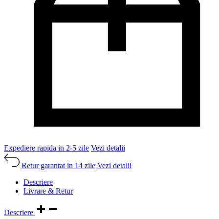
Expediere rapida in 2-5 zile
Vezi detalii
Retur garantat in 14 zile
Vezi detalii
Descriere
Livrare & Retur
Descriere