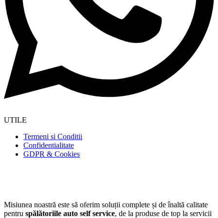
UTILE
Termeni si Conditii
Confidentialitate
GDPR & Cookies
Misiunea noastră este să oferim soluții complete și de înaltă calitate
pentru
spălătoriile auto self service
, de la produse de top la servicii