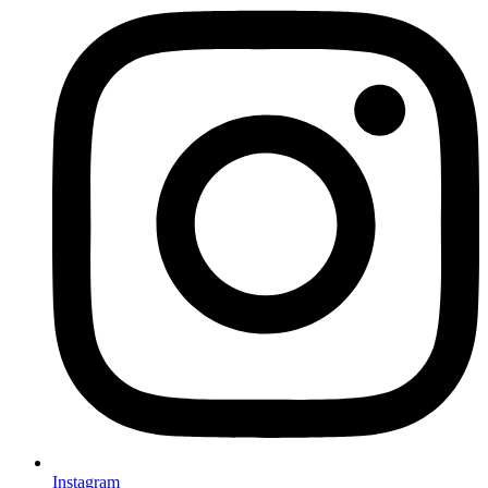
Instagram