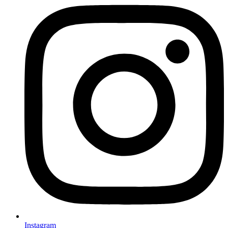
Instagram