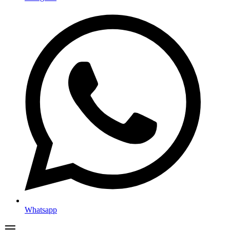
Whatsapp