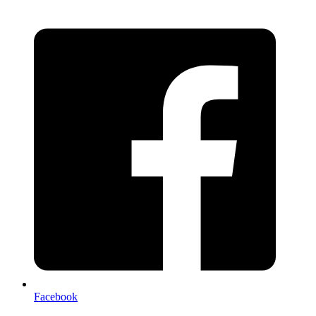
Facebook