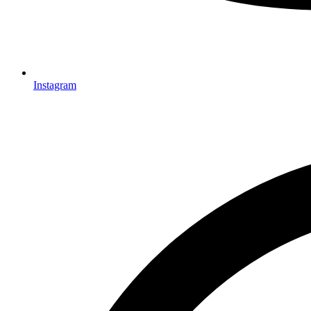
Instagram