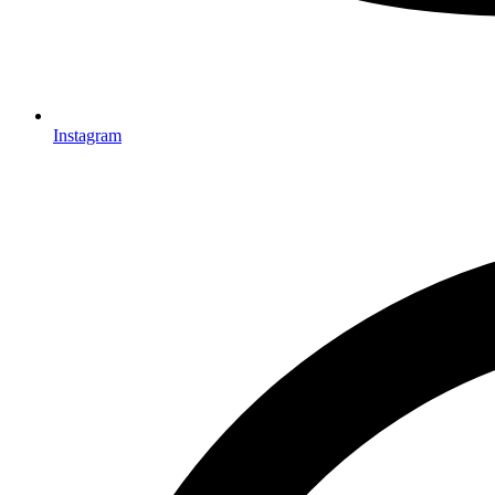
Instagram