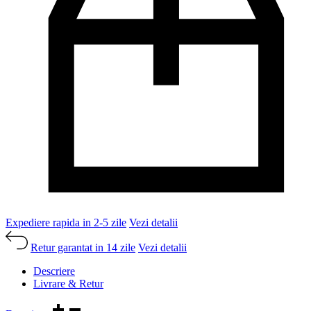
Expediere rapida in 2-5 zile
Vezi detalii
Retur garantat in 14 zile
Vezi detalii
Descriere
Livrare & Retur