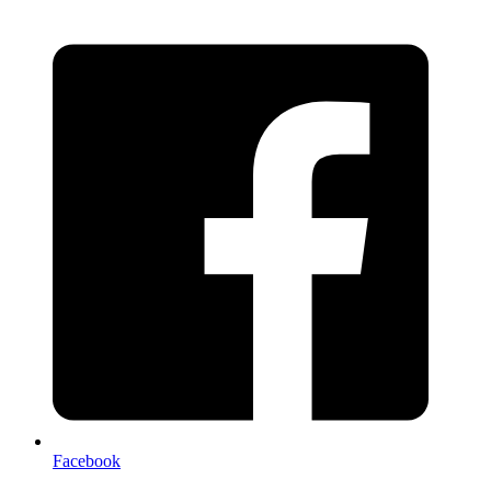
Facebook