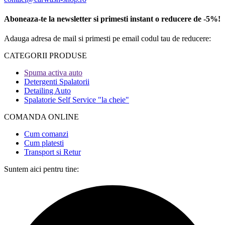
Aboneaza-te la newsletter si primesti instant o reducere de -5%!
Adauga adresa de mail si primesti pe email codul tau de reducere:
CATEGORII PRODUSE​
Spuma activa auto
Detergenti Spalatorii
Detailing Auto
Spalatorie Self Service "la cheie"
COMANDA ONLINE​
Cum comanzi
Cum platesti
Transport si Retur
Suntem aici pentru tine: