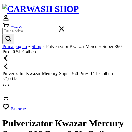
Cos
0
Prima pagină
»
Shop
»
Pulverizator Kwazar Mercury Super 360
Pro+ 0.5L Galben
Pulverizator Kwazar Mercury Super 360 Pro+ 0.5L Galben
37,00
lei
Favorite
Pulverizator Kwazar Mercury