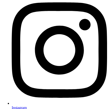
Instagram