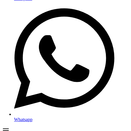
Whatsapp