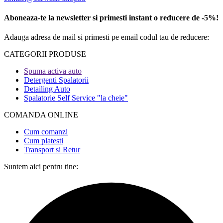
Aboneaza-te la newsletter si primesti instant o reducere de -5%!
Adauga adresa de mail si primesti pe email codul tau de reducere:
CATEGORII PRODUSE​
Spuma activa auto
Detergenti Spalatorii
Detailing Auto
Spalatorie Self Service "la cheie"
COMANDA ONLINE​
Cum comanzi
Cum platesti
Transport si Retur
Suntem aici pentru tine: