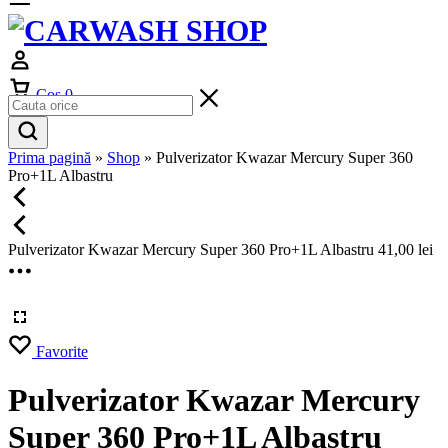
Cos
0
Prima pagină
»
Shop
»
Pulverizator Kwazar Mercury Super 360
Pro+1L Albastru
Pulverizator Kwazar Mercury Super 360 Pro+1L Albastru
41,00
lei
Favorite
Pulverizator Kwazar Mercury
Super 360 Pro+1L Albastru