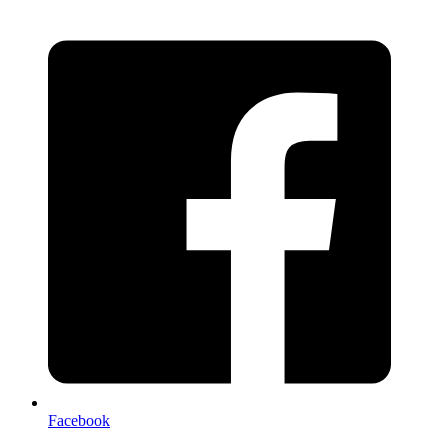
Facebook