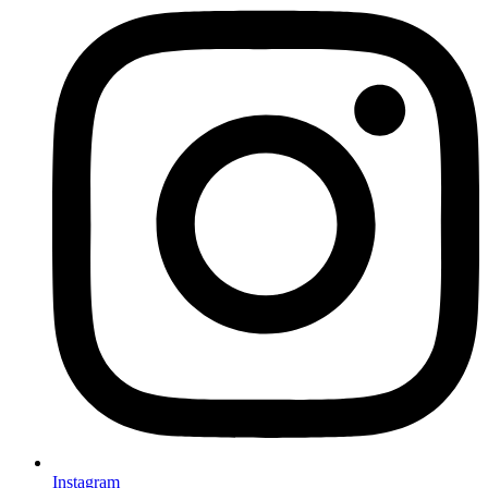
Instagram