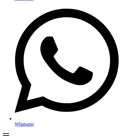
Whatsapp