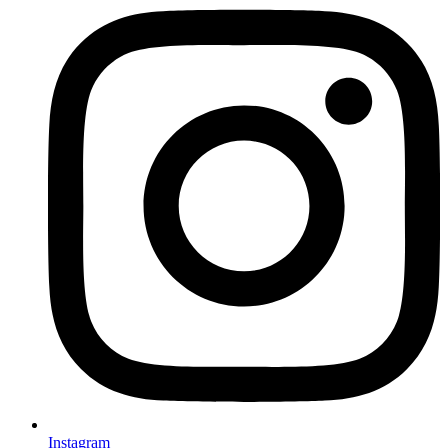
Instagram