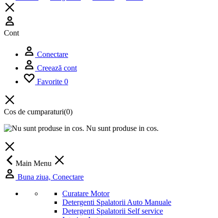
Cont
Conectare
Creează cont
Favorite
0
Cos de cumparaturi
(0)
Nu sunt produse in cos.
Main Menu
Buna ziua, Conectare
Curatare Motor
Detergenti Spalatorii Auto Manuale
Detergenti Spalatorii Self service