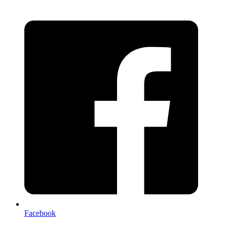
Facebook