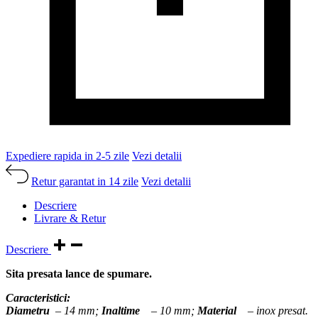
Expediere rapida in 2-5 zile
Vezi detalii
Retur garantat in 14 zile
Vezi detalii
Descriere
Livrare & Retur
Descriere
Sita presata lance de spumare.
Caracteristici:
Diametru
– 14 mm;
Inaltime
– 10 mm
;
Material
– inox presat.