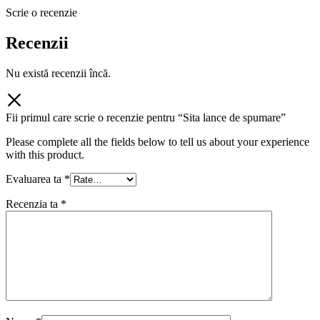
Scrie o recenzie
Recenzii
Nu există recenzii încă.
Fii primul care scrie o recenzie pentru “Sita lance de spumare”
Please complete all the fields below to tell us about your experience
with this product.
Evaluarea ta
*
Recenzia ta
*