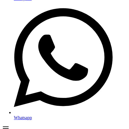
Whatsapp