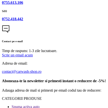
0755.613.106
sau
0752.418.442
Contact pe e-mail
Timp de raspuns: 1-3 zile lucratoare.
Scrie un email acum
Adresa de email:
contact@carwash-shop.ro
Aboneaza-te la newsletter si primesti instant o reducere de -5%!
Adauga adresa de mail si primesti pe email codul tau de reducere:
CATEGORII PRODUSE​
Spuma activa auto