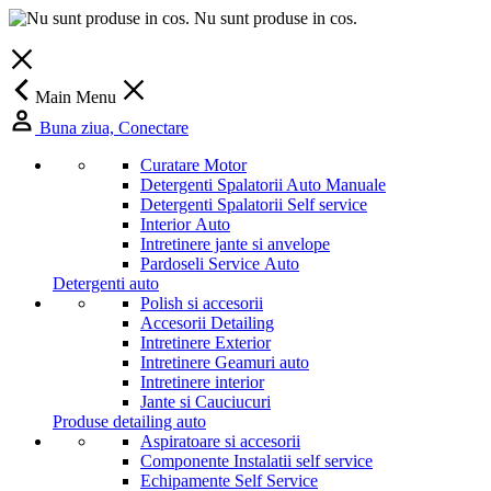
Nu sunt produse in cos.
Main Menu
Buna ziua, Conectare
Curatare Motor
Detergenti Spalatorii Auto Manuale
Detergenti Spalatorii Self service
Interior Auto
Intretinere jante si anvelope
Pardoseli Service Auto
Detergenti auto
Polish si accesorii
Accesorii Detailing
Intretinere Exterior
Intretinere Geamuri auto
Intretinere interior
Jante si Cauciucuri
Produse detailing auto
Aspiratoare si accesorii
Componente Instalatii self service
Echipamente Self Service