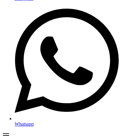
Whatsapp