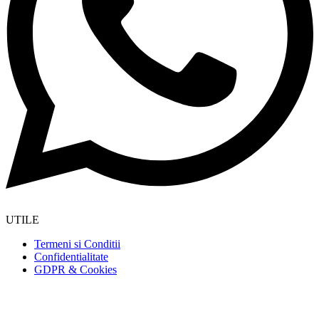
UTILE
Termeni si Conditii
Confidentialitate
GDPR & Cookies