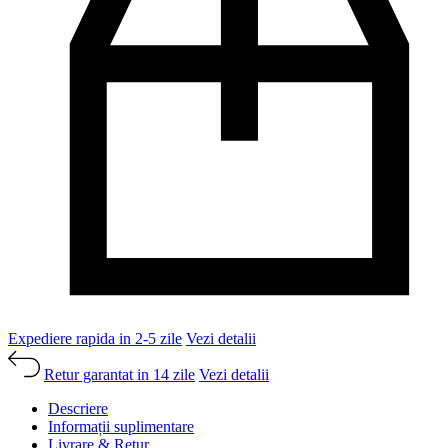
Expediere rapida in 2-5 zile
Vezi detalii
Retur garantat in 14 zile
Vezi detalii
Descriere
Informații suplimentare
Livrare & Retur