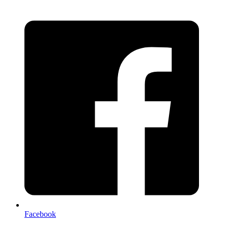
Facebook