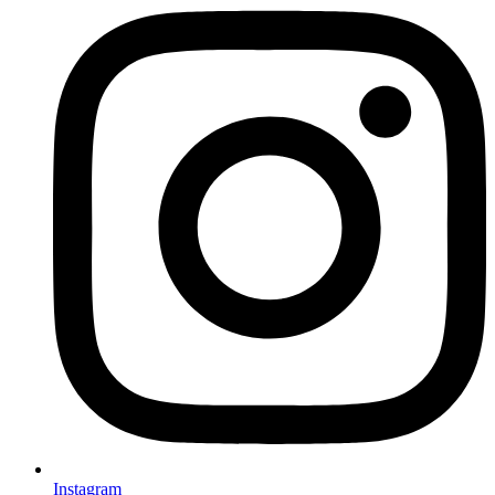
Instagram