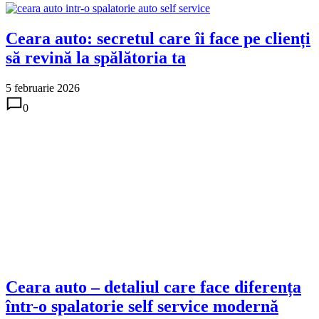
Ceara auto: secretul care îi face pe clienți
să revină la spălătoria ta
5 februarie 2026
0
Ceara auto – detaliul care face diferența
într-o spalatorie self service modernă