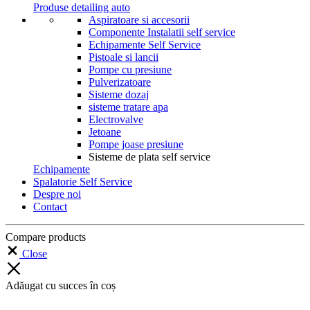
Produse detailing auto
Aspiratoare si accesorii
Componente Instalatii self service
Echipamente Self Service
Pistoale si lancii
Pompe cu presiune
Pulverizatoare
Sisteme dozaj
sisteme tratare apa
Electrovalve
Jetoane
Pompe joase presiune
Sisteme de plata self service
Echipamente
Spalatorie Self Service
Despre noi
Contact
Compare products
Close
Adăugat cu succes în coș