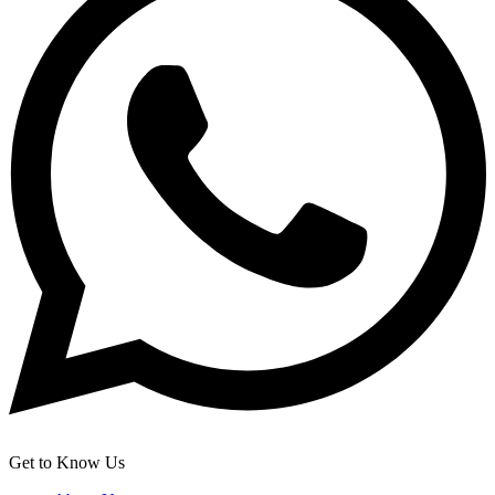
Get to Know Us