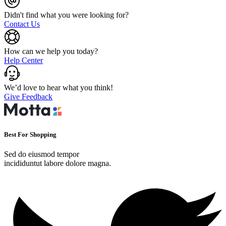
Didn't find what you were looking for?
Contact Us
How can we help you today?
Help Center
We’d love to hear what you think!
Give Feedback
Best For Shopping
Sed do eiusmod tempor
incididuntut labore dolore magna.